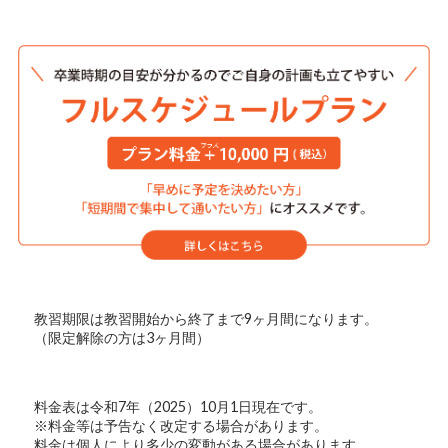
教習期限は教習開始から終了まで9ヶ月間になります。
（限定解除の方は3ヶ月間）
料金表は令和7年（2025）10月1日現在です。
※料金等は予告なく改定する場合があります。
料金は個人により多少の変動がある場合があります。